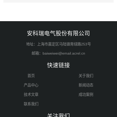
安科瑞电气股份有限公司
地址：上海市嘉定区马陆镇育绿路253号
邮箱：baiweiwei@email.acrel.cn
快速链接
首页
关于我们
产品中心
新闻动态
技术文章
成功案例
联系我们
关注我们