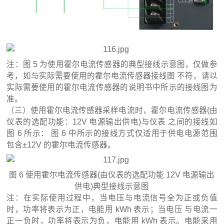
注：图 5 为使用霍尔电流传感器的典型接线示意图，仅做参
考，如与实际需要使用的霍尔电流传感器接线图 不符，请以
实际需要使用的霍尔电流传感器的说明书中所示的接线图为
准。
（三）使用霍尔电流传感器采样电流时，霍尔电流传感器(由
仪表的选配功能：12V 电源输出供电)与仪表 之间的接线如
图 6 所示： 图 6 中所示的接线方式仅适用于供电电源范围
包含±12V 的霍尔电流传感器。
图 6 使用霍尔电流传感器(由仪表的选配功能 12V 电源输出
供电)典型接线示意图
注：在实际使用过程中，当电压与电流信号全为正或负值
时，功率将表示为正，电能用 kWh 表示；当电压 与电流一
正一负时，功率将表示为负，电能用 kWh 表示。电能采用