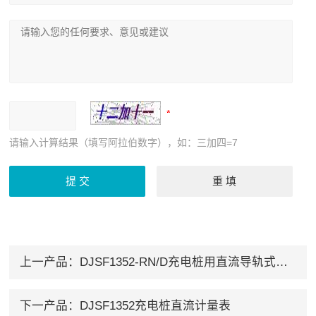
请输入计算结果（填写阿拉伯数字），如：三加四=7
上一产品：
DJSF1352-RN/D充电桩用直流导轨式电能表
下一产品：
DJSF1352充电桩直流计量表