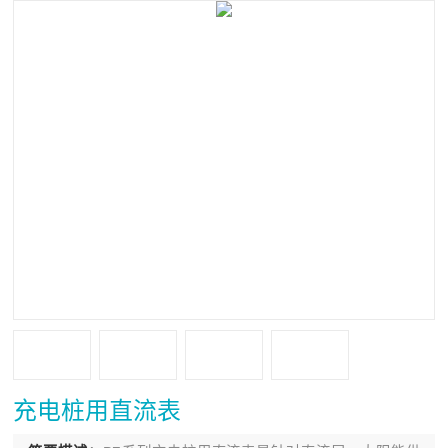
充电桩用直流表