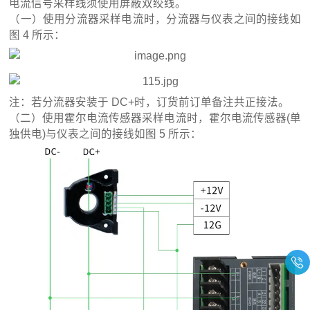
电流信号采样线须使用屏蔽双绞线。
（一）使用分流器采样电流时，分流器与仪表之间的接线如
图 4 所示：
注：若分流器安装于 DC+时，订货前订单备注共正接法。
（二）使用霍尔电流传感器采样电流时，霍尔电流传感器(单
独供电)与仪表之间的接线如图 5 所示：