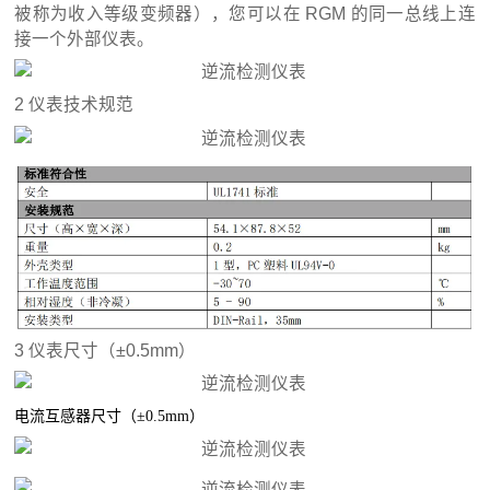
被称为收入等级变频器），您可以在 RGM 的同一总线上连
接一个外部仪表。
2 仪表技术规范
3 仪表尺寸（±0.5mm）
电流互感器尺寸（
±0.5mm
）