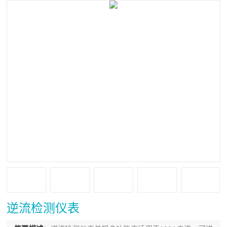
逆流检测仪表