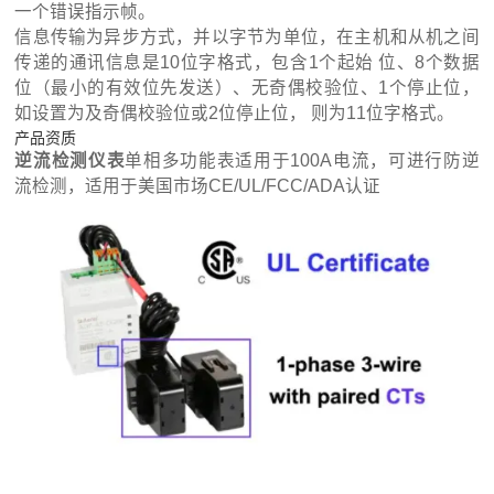
一个错误指示帧。
信息传输为异步方式，并以字节为单位，在主机和从机之间
传递的通讯信息是10位字格式，包含1个起始 位、8个数据
位（最小的有效位先发送）、无奇偶校验位、1个停止位，
如设置为及奇偶校验位或2位停止位， 则为11位字格式。
产品资质
逆流检测仪表
单相多功能表适用于100A电流，可进行防逆
流检测，适用于美国市场CE/UL/FCC/ADA认证