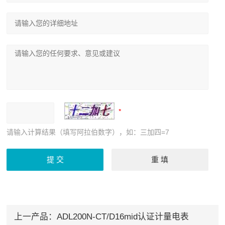
请输入计算结果（填写阿拉伯数字），如：三加四=7
上一产品：
ADL200N-CT/D16mid认证计量电表