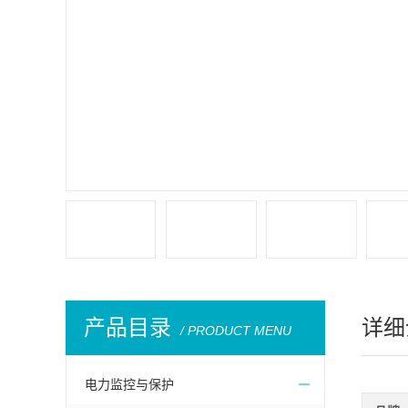
产品目录
详细
/ PRODUCT MENU
电力监控与保护