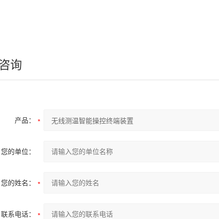
咨询
产品：
您的单位：
您的姓名：
联系电话：