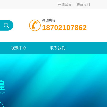
在线留言
联系我们
咨询热线
18702107862
视频中心
联系我们