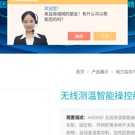
欢迎您！
来自局域网的朋友！有什么可以帮
助您的吗？
首页
>
产品展示
>
电力监控
无线测温智能操控
简要描述：
ASD500 无线测温智能
车柜、固定柜、环网柜等多种开关柜
核相，自动温湿度控制，加热回路故