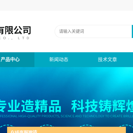
产品中心
新闻动态
技术文章