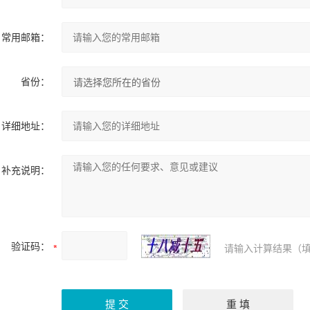
常用邮箱：
省份：
详细地址：
补充说明：
验证码：
请输入计算结果（填