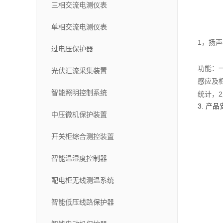
三相交流电测仪表
单相交流电测仪表
1，扬声
过电压保护器
功能：
光伏汇流采集装置
感应及
智能照明控制系统
统计，2
3. 产
中压微机保护装置
开关柜综合测控装置
智能温湿度控制器
配电柜无线测温系统
智能低压线路保护器