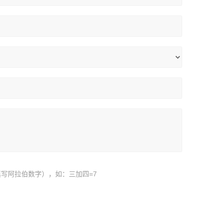
写阿拉伯数字），如：三加四=7