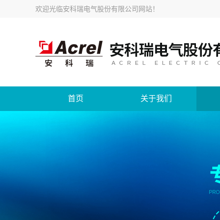
欢迎光临
安科瑞电气股份有限公司网站
！
首页
关于我们