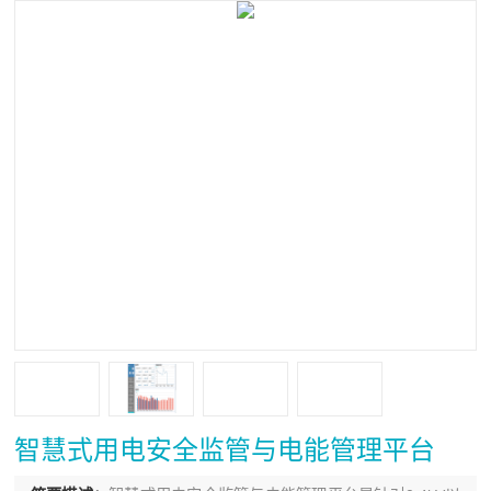
智慧式用电安全监管与电能管理平台