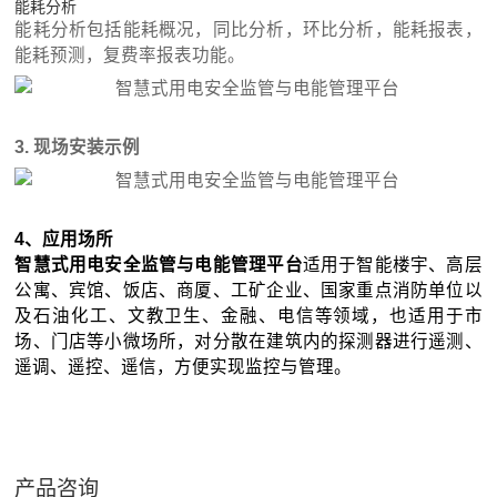
能耗分析
能耗分析包括能耗概况，同比分析，环比分析，能耗报表，
能耗预测，复费率报表功能。
3. 现场安装示例
4、应用场所
智慧式用电安全监管与电能管理平台
适用于智能楼宇、高层
公寓、宾馆、饭店、商厦、工矿企业、国家重点消防单位以
及石油化工、文教卫生、金融、电信等领域，也适用于市
场、门店等小微场所，对分散在建筑内的探测器进行遥测、
遥调、遥控、遥信，方便实现监控与管理
。
产品咨询