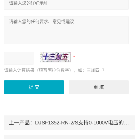
请输入计算结果（填写阿拉伯数字），如：三加四=7
上一产品：
DJSF1352-RN-2/S支持0-1000V电压的导轨式直流电表