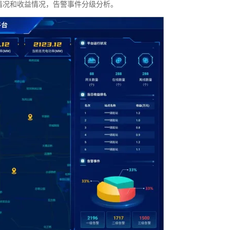
情况和收益情况，告警事件分级分析。