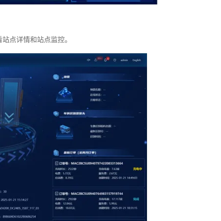
看站点详情和站点监控。