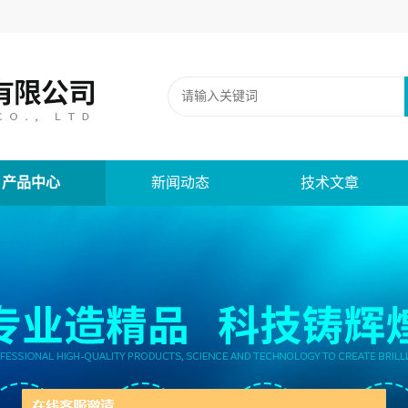
产品中心
新闻动态
技术文章