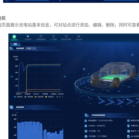
电桩
询页面展示充电站基本信息，可对站点进行添加、编辑、删除，同时可查