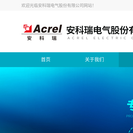
欢迎光临
安科瑞电气股份有限公司网站
！
首页
关于我们