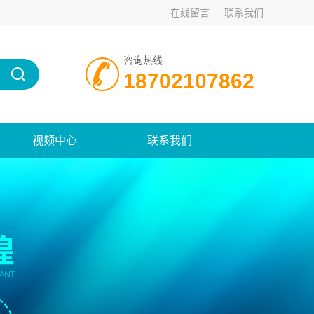
在线留言
联系我们
咨询热线
18702107862
视频中心
联系我们