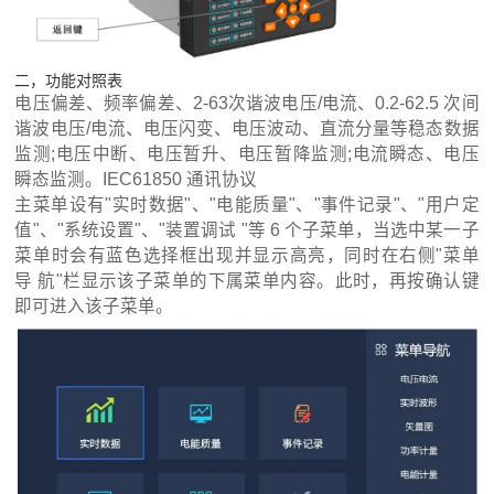
二，功能对照表
电压偏差、频率偏差、2-63次谐波电压/电流、0.2-62.5 次间
谐波电压/电流、电压闪变、电压波动、直流分量等稳态数据
监测;电压中断、电压暂升、电压暂降监测;电流瞬态、电压
瞬态监测。IEC61850 通讯协议
主菜单设有"实时数据"、"电能质量"、"事件记录"、"用户定
值"、"系统设置"、"装置调试 "等 6 个子菜单，当选中某一子
菜单时会有蓝色选择框出现并显示高亮，同时在右侧"菜单
导 航"栏显示该子菜单的下属菜单内容。此时，再按确认键
即可进入该子菜单。