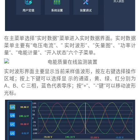
在主菜单选择"实时数据"菜单进入实时数据界面。实时数据
菜单主要有"电压电流"、" 实时波形"、"矢量图"、"功率计
量"、"电能计量"、"开入状态"六个子菜单。
实时波形界面主要显示当前采样值波形，按左右键选择操作
区域；按上下键可以选择显 示的通道，黄、绿、红分别为
A、B、C 三相，蓝色代表零序；按"+"、"-"键"可以移动波形
光标。