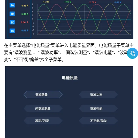
"
"
在主菜单选择
电能质量
菜单进入电能质量界面。电能质量子菜单主
"
"
"
"
"
"
"
"
"
/
要有
谐波测量
、
谐波功率
、
间谐波测量
、
谐波电能
、
波动
闪
"
"
/
"
变
、
不平衡
偏差
六个子菜单。