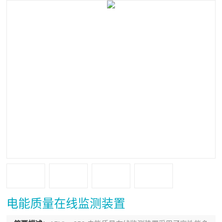
电能质量在线监测装置