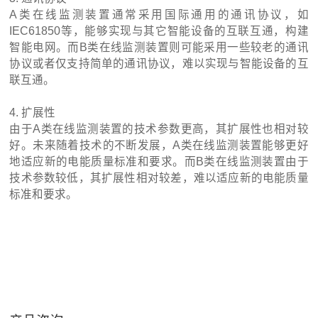
A类在线监测装置通常采用国际通用的通讯协议，如
IEC61850等，能够实现与其它智能设备的互联互通，构建
智能电网。而B类在线监测装置则可能采用一些较老的通讯
协议或者仅支持简单的通讯协议，难以实现与智能设备的互
联互通。
4. 扩展性
由于A类在线监测装置的技术参数更高，其扩展性也相对较
好。未来随着技术的不断发展，A类在线监测装置能够更好
地适应新的电能质量标准和要求。而B类在线监测装置由于
技术参数较低，其扩展性相对较差，难以适应新的电能质量
标准和要求。