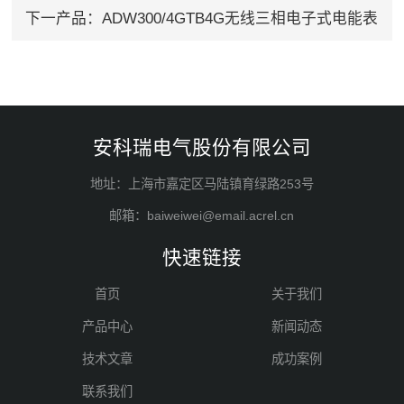
下一产品：
ADW300/4GTB4G无线三相电子式电能表
安科瑞电气股份有限公司
地址：上海市嘉定区马陆镇育绿路253号
邮箱：baiweiwei@email.acrel.cn
快速链接
首页
关于我们
产品中心
新闻动态
技术文章
成功案例
联系我们