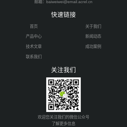
邮箱：baiweiwei@email.acrel.cn
快速链接
首页
关于我们
产品中心
新闻动态
技术文章
成功案例
联系我们
关注我们
欢迎您关注我们的微信公众号
了解更多信息