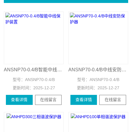
ANSNP70-0.4/B智能中线保护装置
ANSNP70-0.4/B中线安防保护器
型号：
ANSNP70-0.4/B
型号：
ANSNP70-0.4/B
更新时间：
2025-12-27
更新时间：
2025-12-27
查看详情
在线留言
查看详情
在线留言