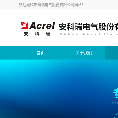
欢迎光临
安科瑞电气股份有限公司网站
！
首页
关于我们