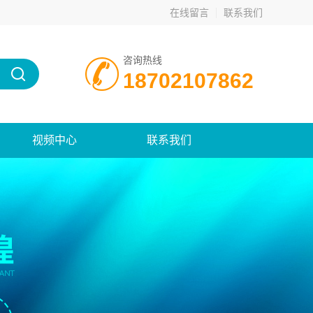
在线留言
联系我们
咨询热线
18702107862
视频中心
联系我们