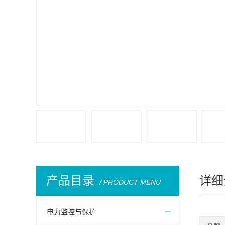
产品目录
详细
/ PRODUCT MENU
电力监控与保护