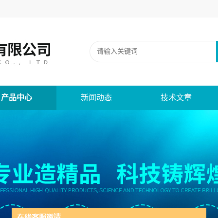
产品中心
新闻动态
技术文章