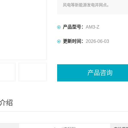
风电等新能源发电并网点。
产品型号：
AM3-Z
更新时间：
2026-06-03
产品咨询
介绍