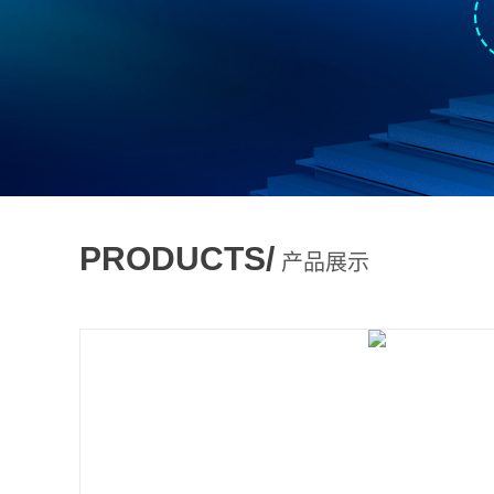
PRODUCTS/
产品展示