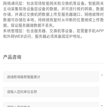
网络通讯层：包含现场智能网关和交换机等设备。智能网关
主动采集现场设备层设备的数据，并可进行规约转换，数据
存储，并通过交换机把数据上传至服务器端口，网络故障时
数据可存储在本地，待网络恢复时从中断的位置继续上传数
据，保证服务器端数据不丢失。
系统管理层：包含服务器、交换机等设备，若需要手机APP
和外网WEB访问，服务器必须具备固定IP地址。
产品咨询