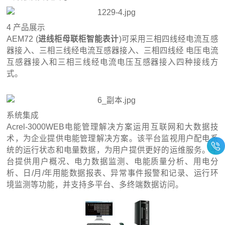
4 产品展示
AEM72 (
进线柜母联柜智能表计
)
可采用三相四线经电流互感
器接入、三相三线经电流互感器接入、三相四线经 电压电流
互感器接入和三相三线经电流电压互感器接入四种接线方
式。
系统集成
Acrel-3000WEB电能管理解决方案运用互联网和大数据技
术，为企业提供电能管理解决方案。该平台监视用户配电系
统的运行状态和电量数据，为用户提供更好的运维服务。平
台提供用户概况、电力数据监测、电能质量分析、用电分
析、日/月/年用能数据报表、异常事件报警和记录、运行环
境监测等功能，并支持多平台、多终端数据访问。