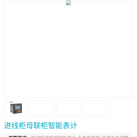
进线柜母联柜智能表计