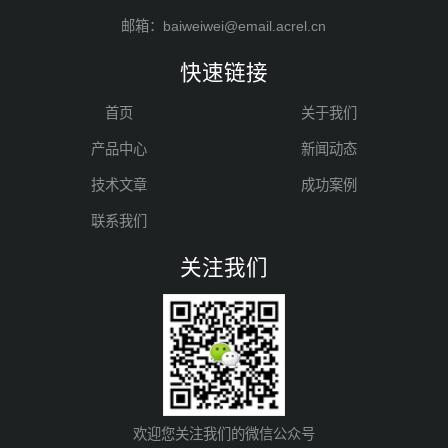
邮箱：baiweiwei@email.acrel.cn
快速链接
首页
关于我们
产品中心
新闻动态
技术文章
成功案例
联系我们
关注我们
欢迎您关注我们的微信公众号