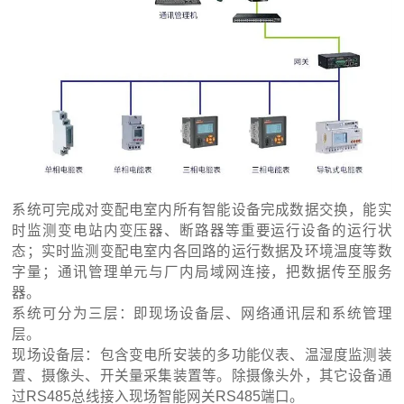
系统可完成对变配电室内所有智能设备完成数据交换，能实
时监测变电站内变压器、断路器等重要运行设备的运行状
态；实时监测变配电室内各回路的运行数据及环境温度等数
字量；通讯管理单元与厂内局域网连接，把数据传至服务
器。
系统可分为三层：即现场设备层、网络通讯层和系统管理
层。
现场设备层：包含变电所安装的多功能仪表、温湿度监测装
置、摄像头、开关量采集装置等。除摄像头外，其它设备通
过RS485总线接入现场智能网关RS485端口。