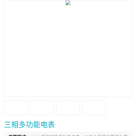
三相多功能电表