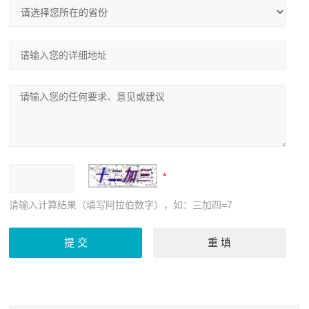
请输入计算结果（填写阿拉伯数字），如：三加四=7