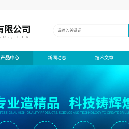
产品中心
新闻动态
技术文章