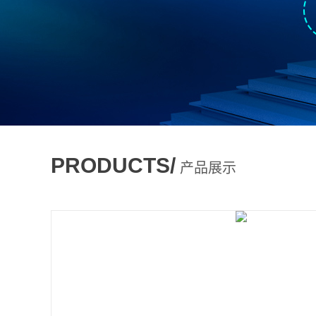
PRODUCTS/
产品展示