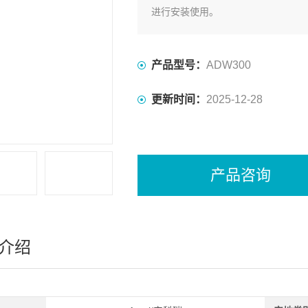
进行安装使用。
产品型号：
ADW300
更新时间：
2025-12-28
产品咨询
介绍