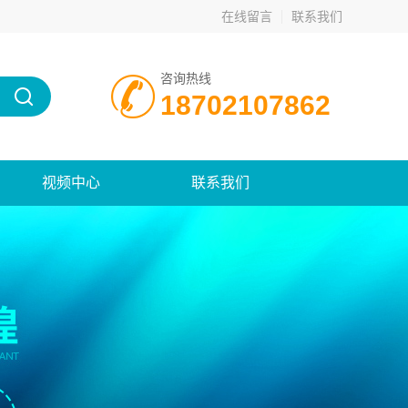
在线留言
联系我们
咨询热线
18702107862
视频中心
联系我们