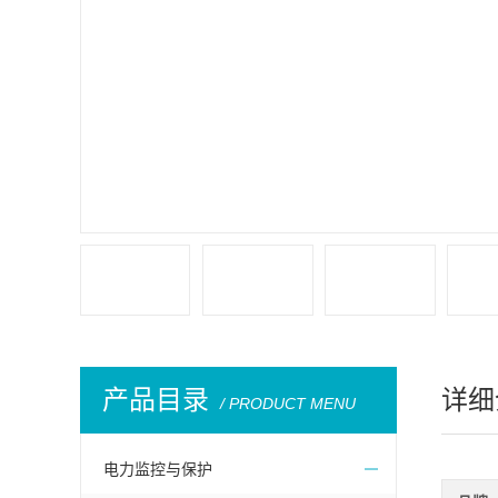
产品目录
详细
/ PRODUCT MENU
电力监控与保护