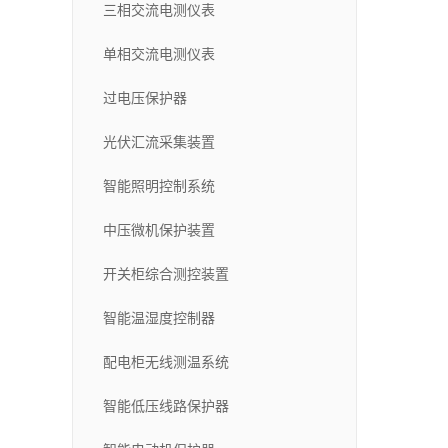
三相交流电测仪表
单相交流电测仪表
过电压保护器
光伏汇流采集装置
智能照明控制系统
中压微机保护装置
开关柜综合测控装置
智能温湿度控制器
配电柜无线测温系统
智能低压线路保护器