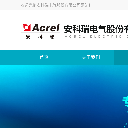
欢迎光临
安科瑞电气股份有限公司网站
！
首页
关于我们