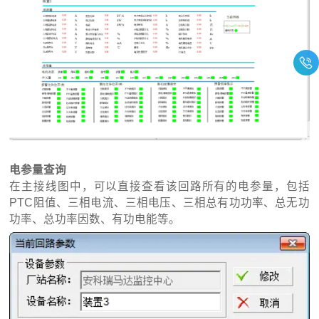
电参量查询
在主接线图中，可以直接查看该回路所有的电参量，包括
PTC阻值、三相电流、三相电压、三相总有功功率、总无功
功率、总功率因数、有功电能等。