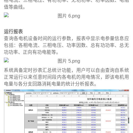
相电流、三相电压、有功功率、无功功率、功率因数、电阻
值等曲线。
运行报表
查询各电机设备时间的运行参数，报表中显示电参量信息应
包括：各相电流、三相电压、功率因数、总有功功率、总无
功功率、正向有功电能等。
系统具备定时抄表汇总统计功能，用户可以自由查询自系统
正常运行以来任意时间段内各电机的用电情况，即该电机用
电量与各分支回路消耗电量的统计分析报表。