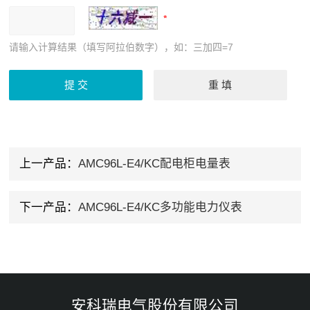
请输入计算结果（填写阿拉伯数字），如：三加四=7
上一产品：
AMC96L-E4/KC配电柜电量表
下一产品：
AMC96L-E4/KC多功能电力仪表
安科瑞电气股份有限公司