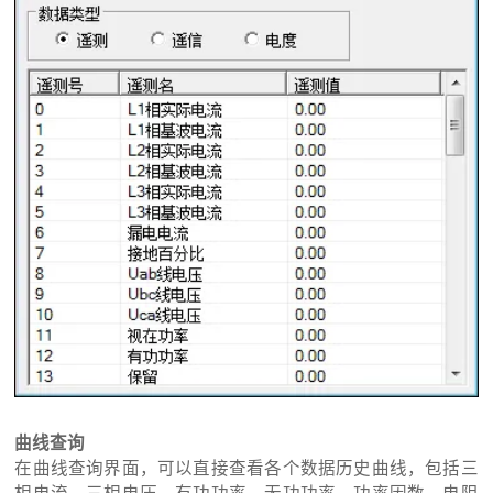
曲线查询
在曲线查询界面，可以直接查看各个数据历史曲线，包括三