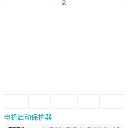
电机启动保护器