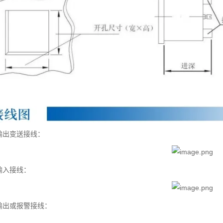
输出变送接线：
输入接线：
输出或报警接线：