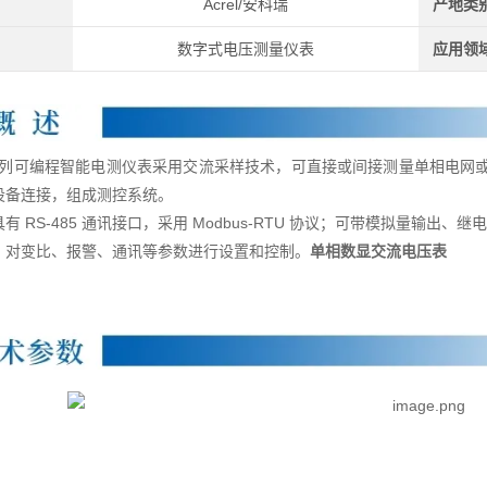
Acrel/安科瑞
产地类
数字式电压测量仪表
应用领
 系列可编程智能电测仪表采用交流采样技术，可直接或间接测量单相电网
设备连接，组成测控系统。
有 RS-485 通讯接口，采用 Modbus-RTU 协议；可带模拟量输出
，对变比、报警、通讯等参数进行设置和控制。
单相数显交流电压表