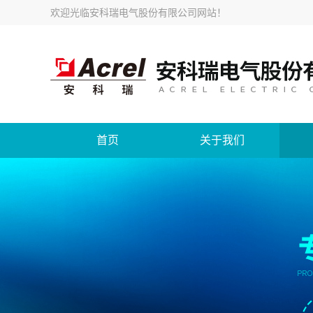
欢迎光临
安科瑞电气股份有限公司网站
！
首页
关于我们