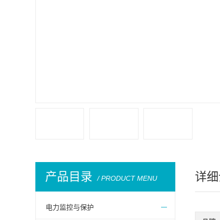
产品目录
详细
/ PRODUCT MENU
电力监控与保护