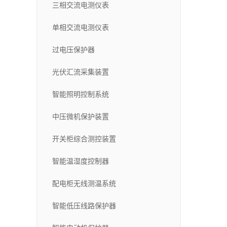
三相交流电测仪表
单相交流电测仪表
过电压保护器
光伏汇流采集装置
智能照明控制系统
中压微机保护装置
开关柜综合测控装置
智能温湿度控制器
配电柜无线测温系统
智能低压线路保护器