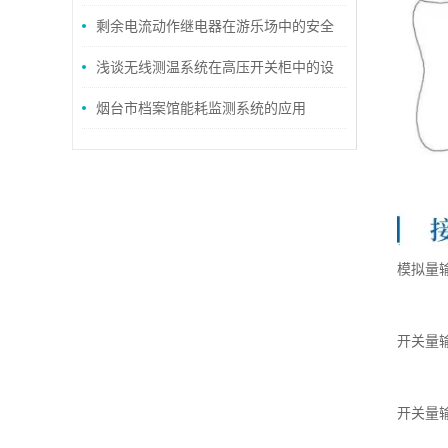
的设计与应用
剩余电流动作继电器在游乐场中的安全
应用
浅谈无线测温系统在高压开关柜中的设
计与应用选型
烟台市档案馆能耗监测系统的应用
模拟量
开关量
开关量