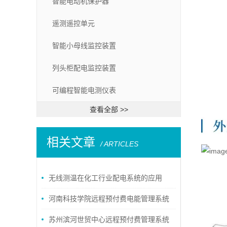
智能电动机保护器
遥测遥控单元
智能小母线监控装置
列头柜配电监控装置
可编程智能电测仪表
查看全部 >>
相关文章
/ ARTICLES
无线测温在化工行业配电系统的应用
河南科技学院远程预付费电能管理系统
的设计与应用
苏州滨河世贸中心远程预付费管理系统