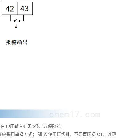
在 电压输入端须安装 1A 保险丝。
线应采用串接方式； 建 议使用接线排，不要直接接 CT，以便