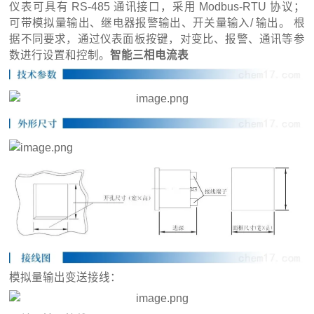
仪表可具有 RS-485 通讯接口，采用 Modbus-RTU 协议；
可带模拟量输出、继电器报警输出、开关量输入/ 输出。 根
据不同要求，通过仪表面板按键，对变比、报警、通讯等参
数进行设置和控制。
智能三相电流表
模拟量输出变送接线：