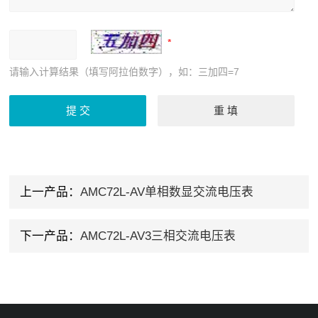
请输入计算结果（填写阿拉伯数字），如：三加四=7
上一产品：
AMC72L-AV单相数显交流电压表
下一产品：
AMC72L-AV3三相交流电压表