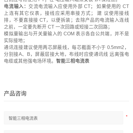
电流输入：
交流电流输入应使用外部 CT； 如果使用的 CT
上连有其它仪表，接线应采用串接方式； 建 议使用接线
排，不要直接接 CT，以便拆装；去除产品的电流输入连线
之前，一定要先断开 CT 一次回路或短接二次回路；
模拟量输出与开关量输入的 COM 表示各自公共端，并不是
实际接地；
通讯连接建议使用两芯屏蔽线，每芯截面不小于 0.5mm2，
分别接A、B，屏蔽层接大地，布线时应使通讯线 远离强电
电缆或其他强电场环境。
智能三相电流表
产品咨询