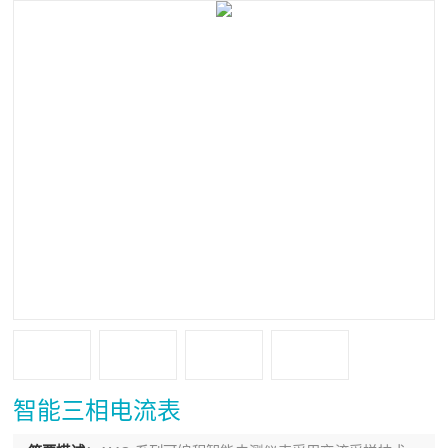
智能三相电流表