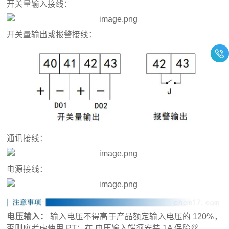
开关量输入接线：
开关量输出或报警接线：
通讯接线：
电源接线：
电压输入：
输入电压不得高于产品额定输入电压的 120%，
否则应考虑使用 PT；在 电压输入端须安装 1A 保险丝。