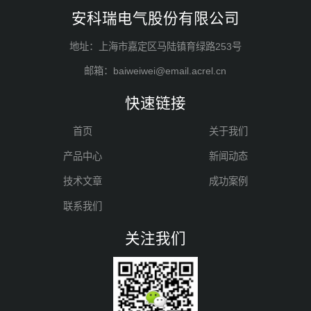
安科瑞电气股份有限公司
地址：上海市嘉定区马陆镇育绿路253号
邮箱：baiweiwei@email.acrel.cn
快速链接
首页
关于我们
产品中心
新闻动态
技术文章
成功案例
联系我们
关注我们