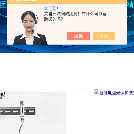
欢迎您！
来自局域网的朋友！有什么可以帮
助您的吗？