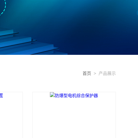
首页
> 产品展示