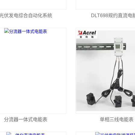
光伏发电综合自动化系统
DLT698规约直流电
分流器一体式电能表
单相三线电能表