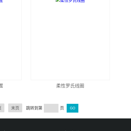
置
柔性罗氏线圈
页
末页
跳转到第
页