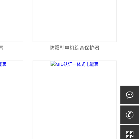
置
防爆型电机综合保护器